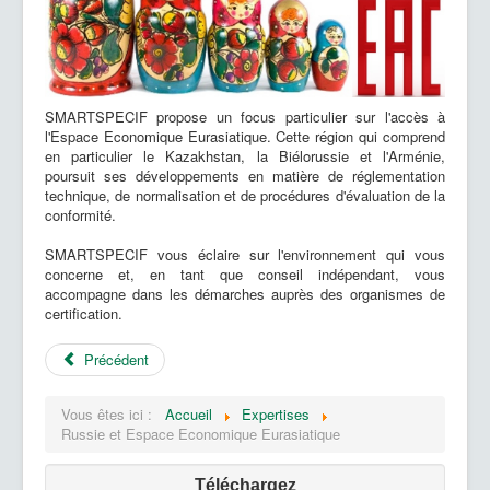
SMARTSPECIF propose un focus particulier sur l'accès à
l'Espace Economique Eurasiatique. Cette région qui comprend
en particulier le Kazakhstan, la Biélorussie et l'Arménie,
poursuit ses développements en matière de réglementation
technique, de normalisation et de procédures d'évaluation de la
conformité.
SMARTSPECIF vous éclaire sur l'environnement qui vous
concerne et, en tant que conseil indépendant, vous
accompagne dans les démarches auprès des organismes de
certification.
Précédent
Vous êtes ici :
Accueil
Expertises
Russie et Espace Economique Eurasiatique
Téléchargez