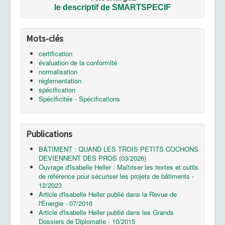
le
descriptif de SMARTSPECIF
Mots-clés
certification
évaluation de la conformité
normalisation
réglementation
spécification
Spécificités - Spécifications
Publications
BÂTIMENT : QUAND LES TROIS PETITS COCHONS
DEVIENNENT DES PROS (03/2026)
Ouvrage d'Isabelle Heller : Maîtriser les textes et outils
de référence pour sécuriser les projets de bâtiments -
12/2023
Article d'Isabelle Heller publié dans la Revue de
l'Energie - 07/2016
Article d'Isabelle Heller publié dans les Grands
Dossiers de Diplomatie - 10/2015