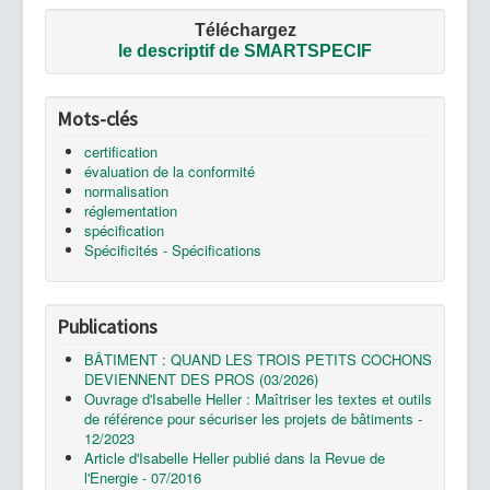
Téléchargez
le
descriptif de SMARTSPECIF
Mots-clés
certification
évaluation de la conformité
normalisation
réglementation
spécification
Spécificités - Spécifications
Publications
BÂTIMENT : QUAND LES TROIS PETITS COCHONS
DEVIENNENT DES PROS (03/2026)
Ouvrage d'Isabelle Heller : Maîtriser les textes et outils
de référence pour sécuriser les projets de bâtiments -
12/2023
Article d'Isabelle Heller publié dans la Revue de
l'Energie - 07/2016