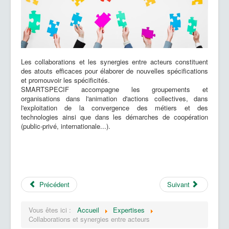
Les collaborations et les synergies entre acteurs constituent
des atouts efficaces pour élaborer de nouvelles spécifications
et promouvoir les spécificités.
SMARTSPECIF accompagne les groupements et
organisations dans l'animation d'actions collectives, dans
l'exploitation de la convergence des métiers et des
technologies ainsi que dans les démarches de coopération
(public-privé, internationale...).
Précédent
Suivant
Vous êtes ici :
Accueil
Expertises
Collaborations et synergies entre acteurs