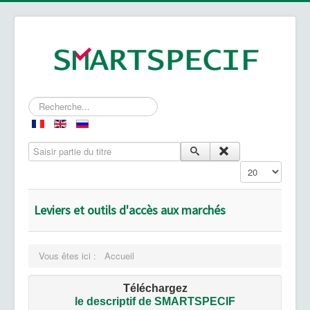
Rechercher
Saisir partie du titre
Affichage #
Leviers et outils d'accès aux marchés
Vous êtes ici :
Accueil
Téléchargez
le
descriptif de SMARTSPECIF