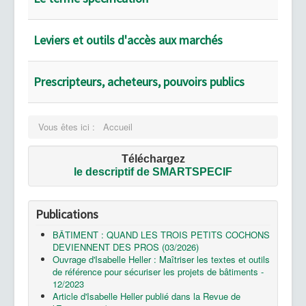
Leviers et outils d'accès aux marchés
Prescripteurs, acheteurs, pouvoirs publics
Vous êtes ici :
Accueil
Téléchargez
le
descriptif de SMARTSPECIF
Publications
BÂTIMENT : QUAND LES TROIS PETITS COCHONS
DEVIENNENT DES PROS (03/2026)
Ouvrage d'Isabelle Heller : Maîtriser les textes et outils
de référence pour sécuriser les projets de bâtiments -
12/2023
Article d'Isabelle Heller publié dans la Revue de