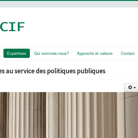
Expertises
Qui sommes-nous?
Approche et valeurs
Contact
s au service des politiques publiques