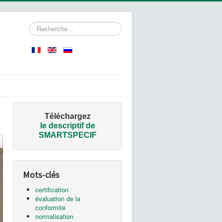
Rechercher
Téléchargez
le
descriptif de
SMARTSPECIF
Mots-clés
certification
évaluation de la
conformité
normalisation