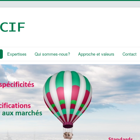
Expertises
Qui sommes-nous?
Approche et valeurs
Contact