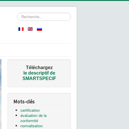
Rechercher
Téléchargez
le
descriptif de
SMARTSPECIF
Mots-clés
certification
évaluation de la
conformité
normalisation