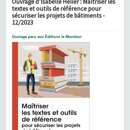
Ouvrage d'Isabelle Heller : Maîtriser les
textes et outils de référence pour
sécuriser les projets de bâtiments -
12/2023
Ouvrage paru aux Éditions le Moniteur