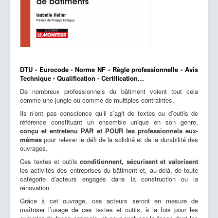
DTU - Eurocode - Norme NF - Règle professionnelle - Avis
Technique - Qualification - Certification…
De nombreux professionnels du bâtiment voient tout cela
comme une jungle ou comme de multiples contraintes.
Ils n’ont pas conscience qu’il s’agit de textes ou d’outils de
référence constituant un ensemble unique en son genre,
conçu et entretenu PAR et POUR les professionnels eux-
mêmes
pour relever le défi de la solidité et de la durabilité des
ouvrages.
Ces textes et outils
conditionnent, sécurisent et valorisent
les activités des entreprises du bâtiment et, au-delà, de toute
catégorie d’acteurs engagés dans la construction ou la
rénovation.
Grâce à cet ouvrage, ces acteurs seront en mesure de
maîtriser l’usage de ces textes et outils, à la fois pour les