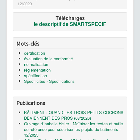
12/2023
Téléchargez
le
descriptif de SMARTSPECIF
Mots-clés
certification
évaluation de la conformité
normalisation
réglementation
spécification
Spécificités - Spécifications
Publications
BÂTIMENT : QUAND LES TROIS PETITS COCHONS
DEVIENNENT DES PROS (03/2026)
Ouvrage d'Isabelle Heller : Maîtriser les textes et outils
de référence pour sécuriser les projets de bâtiments -
12/2023