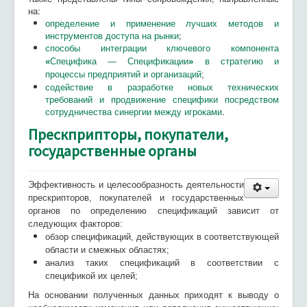
на:
определение и применение лучших методов и
инструментов доступа на рынки
;
способы интеграции ключевого компонента
«
Специфика — Спецификации
»
в стратегию и
процессы предприятий и организаций
;
содействие в разработке новых технических
требований и продвижение специфики посредством
сотрудничества синергии между игроками
.
Прескприпторы, покупатели,
государственные органы
Эффективность и целесообразность деятельности
прескрипторов, покупателей и государственных
органов по определению спецификаций зависит от
следующих факторов:
обзор спецификаций, действующих в соответствующей
области и смежных областях;
анализ таких спецификаций в соответствии с
спецификой их целей;
На основании полученных данных приходят к выводу о