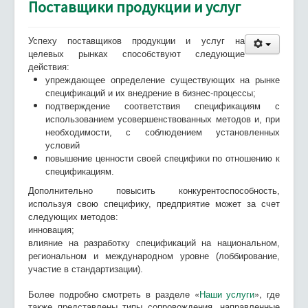
Поставщики продукции и услуг
Успеху поставщиков продукции и услуг на
целевых рынках способствуют следующие
действия:
упреждающее определение существующих на рынке
спецификаций и их внедрение в бизнес-процессы;
подтверждение соответствия спецификациям с
использованием усовершенствованных методов и, при
необходимости, с соблюдением установленных
условий
повышение ценности своей специфики по отношению к
спецификациям.
Дополнительно повысить конкурентоспособность,
используя свою специфику, предприятие может за счет
следующих методов:
инновация;
влияние на разработку спецификаций на национальном,
региональном и международном уровне (лоббирование,
участие в стандартизации).
Более подробно смотреть в разделе «
Наши услуги
», где
также представлены типы сопровождения, направленные