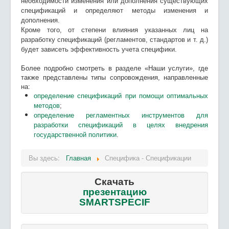
необходимости изменения или дополнения существующих
спецификаций и определяют методы изменения и
дополнения.
Кроме того, от степени влияния указанных лиц на
разработку спецификаций (регламентов, стандартов и т. д.)
будет зависеть эффективность учета специфики.
Более подробно смотреть в разделе «Наши услуги», где
также представлены типы сопровождения, направленные
на:
определение спецификаций при помощи оптимальных
методов
;
определение регламентных инструментов для
разработки спецификаций в целях внедрения
государственной политики
.
Вы здесь:
Главная
Специфика - Спецификации
Скачать
презентацию
SMARTSPECIF