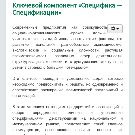
Ключевой компонент «Специфика —
Спецификации»
Современные предприятия как совокупность
социально-экономических игроков должны
учитывать и с выгодой использовать такие факторы, как
развитие технологий, разнообразные экономические,
экологические и социальные сложности, растущая
взаимозависимость различных сфер деятельности,
структуризация экономики и структуризация доступа на
рынки в странах с большим потенциалом.
Эти факторы приводят к усложнению задач, которые
необходимо предвосхитить и решить, но одновременно и
способствуют расширению возможностей предприятий и
организаций.
В этих условиях потенциал предприятий и организаций в
сфере определения, влияния и управления
спецификациями, действующими на национальном и
международном рынках, представляет собой главное
преимущество, позволяющее повысить ценность их