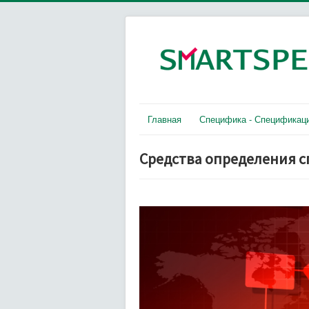
Главная
Специфика - Спецификац
Средства определения 