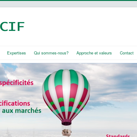
Expertises
Qui sommes-nous?
Approche et valeurs
Contact