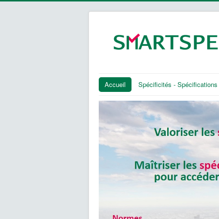
Accueil
Spécificités - Spécifications