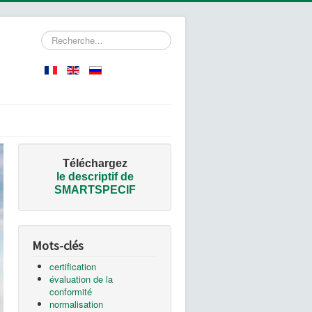
Rechercher
Téléchargez
le
descriptif de
SMARTSPECIF
Mots-clés
certification
évaluation de la
conformité
normalisation